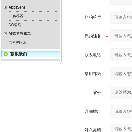
AppliSens
ph传感器
您的单位：
DO溶氧
ARO英格索兰
您的姓名：
气动隔膜泵
联系我们
联系电话：
常用邮箱：
省份：
详细地址：
补充说明：