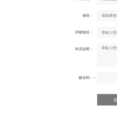
省份：
详细地址：
补充说明：
验证码：