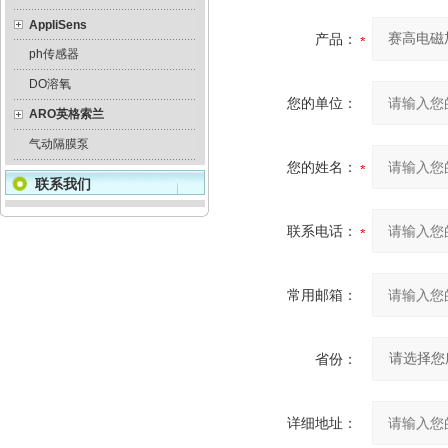
AppliSens
产品：
ph传感器
DO溶氧
您的单位：
ARO英格索兰
气动隔膜泵
您的姓名：
联系我们
联系电话：
常用邮箱：
省份：
详细地址：