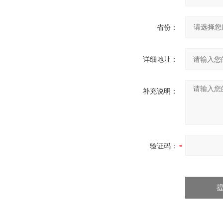
省份：
详细地址：
补充说明：
验证码：