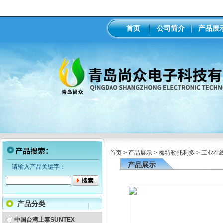
首页
公司简介
产品展
首页
>
产品展示
>
梅特勒托利多
>
工业在
产品展示
请输入产品关键字：
产品分类
中国台湾上泰SUNTEX