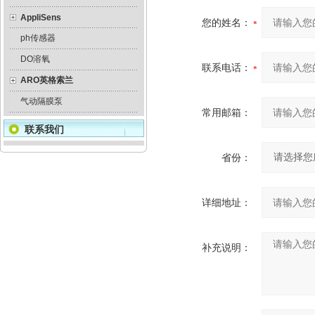
AppliSens
您的姓名：
ph传感器
DO溶氧
联系电话：
ARO英格索兰
气动隔膜泵
常用邮箱：
联系我们
省份：
详细地址：
补充说明：