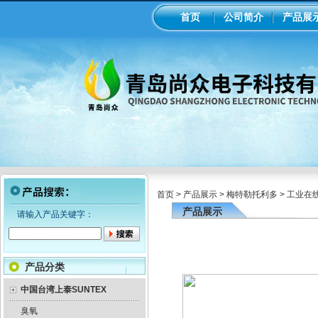
首页
公司简介
产品展
首页
>
产品展示
>
梅特勒托利多
>
工业在
产品展示
请输入产品关键字：
产品分类
中国台湾上泰SUNTEX
臭氧