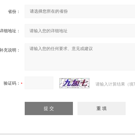
省份：
详细地址：
补充说明：
验证码：
请输入计算结果（填