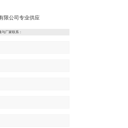
子科技有限公司专业供应
接与厂家联系：