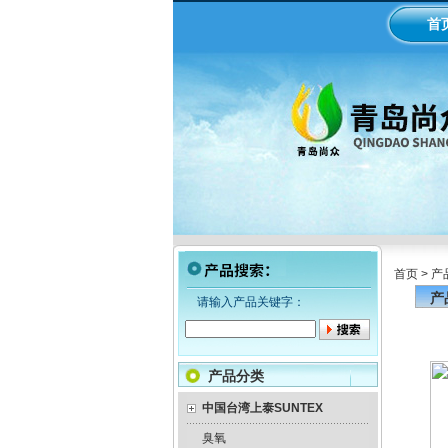
首
首页
>
产
产
请输入产品关键字：
产品分类
中国台湾上泰SUNTEX
臭氧