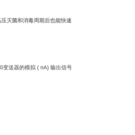
°C的反复高压灭菌和消毒周期后也能快速
变送器的模拟 ( nA) 输出信号