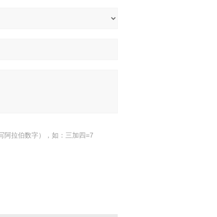
写阿拉伯数字），如：三加四=7