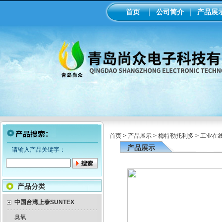
首页
公司简介
产品展
首页
>
产品展示
>
梅特勒托利多
>
工业在
产品展示
请输入产品关键字：
产品分类
中国台湾上泰SUNTEX
臭氧