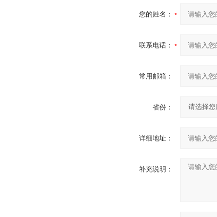
您的姓名：
联系电话：
常用邮箱：
省份：
详细地址：
补充说明：