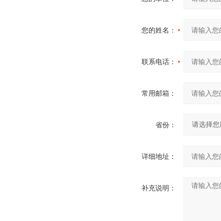
您的姓名：
联系电话：
常用邮箱：
省份：
详细地址：
补充说明：