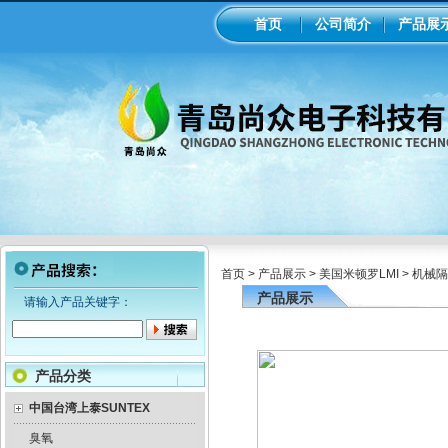
首页
公司简介
产品展
首页
>
产品展示
>
美国米顿罗LMI
>
机械隔
产品展示
请输入产品关键字：
产品分类
中国台湾上泰SUNTEX
臭氧