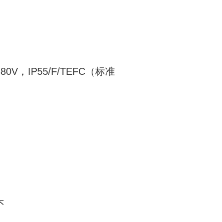
80V，IP55/F/TEFC（标准
头