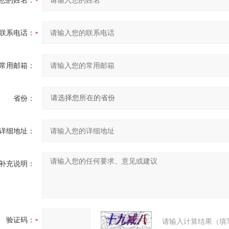
您的姓名：
联系电话：
常用邮箱：
省份：
详细地址：
补充说明：
验证码：
请输入计算结果（填