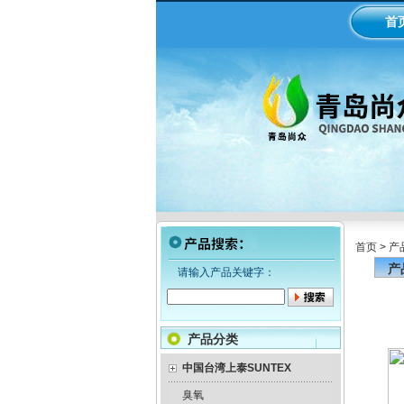
首
首页
>
产
产
请输入产品关键字：
产品分类
中国台湾上泰SUNTEX
臭氧