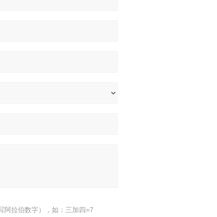
写阿拉伯数字），如：三加四=7