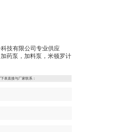
电子科技有限公司专业供应
量泵，加药泵，加料泵，米顿罗计
写下表直接与厂家联系：