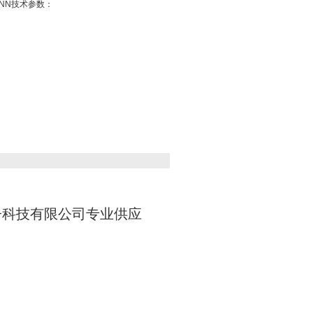
1MNN技术参数：
电子科技有限公司专业供应