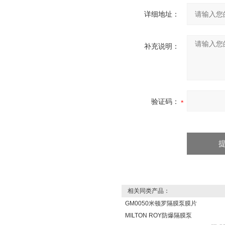
详细地址：
补充说明：
验证码：
相关同类产品：
GM0050米顿罗隔膜泵膜片
MILTON ROY防爆隔膜泵