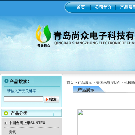
首页
公司简介
产品展
首页
>
产品展示
>
美国米顿罗LMI
>
机械隔
产品展示
请输入产品关键字：
产品分类
中国台湾上泰SUNTEX
臭氧