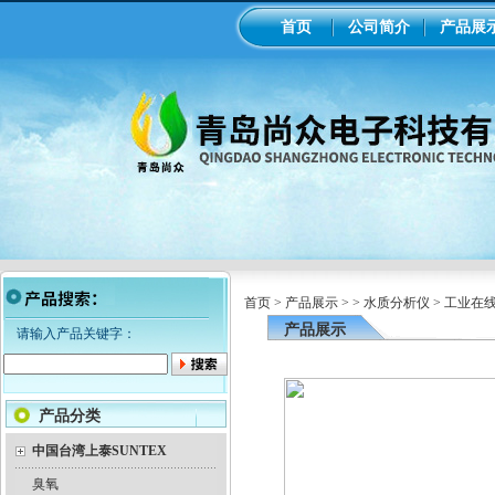
首页
公司简介
产品展
首页
>
产品展示
> >
水质分析仪
> 工业在
产品展示
请输入产品关键字：
产品分类
中国台湾上泰SUNTEX
臭氧