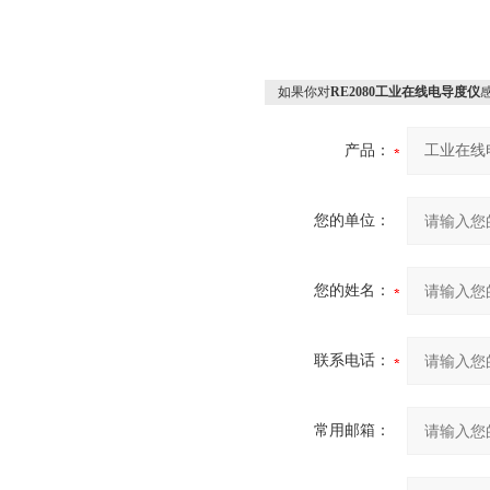
如果你对
RE2080工业在线电导度仪
产品：
您的单位：
您的姓名：
联系电话：
常用邮箱：