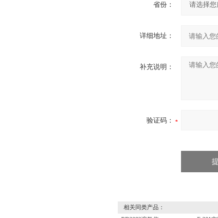
省份：
详细地址：
补充说明：
验证码：
相关同类产品：