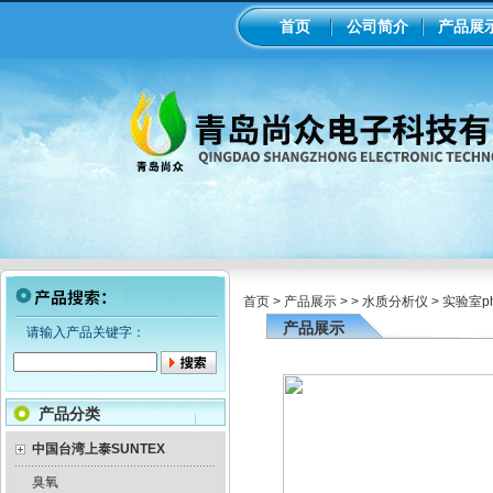
首页
公司简介
产品展
首页
>
产品展示
> >
水质分析仪
> 实验室p
产品展示
请输入产品关键字：
产品分类
中国台湾上泰SUNTEX
臭氧