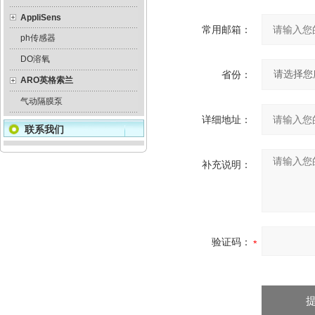
AppliSens
常用邮箱：
ph传感器
DO溶氧
省份：
ARO英格索兰
气动隔膜泵
详细地址：
联系我们
补充说明：
验证码：