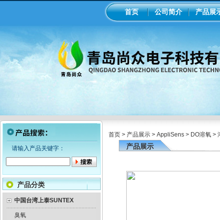
首页
公司简介
产品展
首页
>
产品展示
>
AppliSens
>
DO溶氧
>
产品展示
请输入产品关键字：
产品分类
中国台湾上泰SUNTEX
臭氧