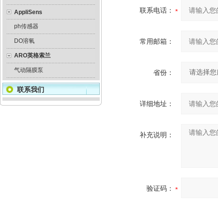
联系电话：
AppliSens
ph传感器
DO溶氧
常用邮箱：
ARO英格索兰
气动隔膜泵
省份：
联系我们
详细地址：
补充说明：
验证码：