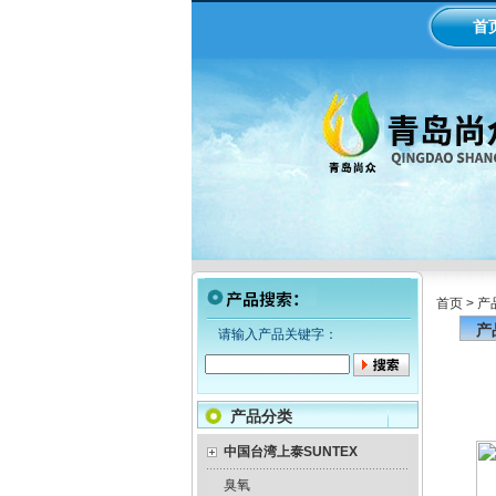
首
首页
>
产
产
请输入产品关键字：
产品分类
中国台湾上泰SUNTEX
臭氧