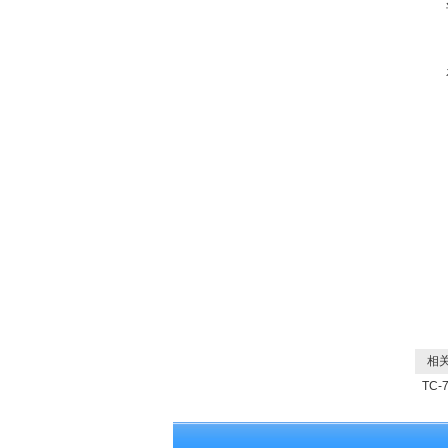
相关
TC