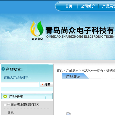
首页
公司简介
产品展
首页
>
产品展示
>
意大利seko赛高
>
机械
产品展示
请输入产品关键字：
产品分类
中国台湾上泰SUNTEX
臭氧