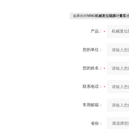
如果你对
‍MM1机械复位隔膜计量泵‍
产品：
您的单位：
您的姓名：
联系电话：
常用邮箱：
省份：