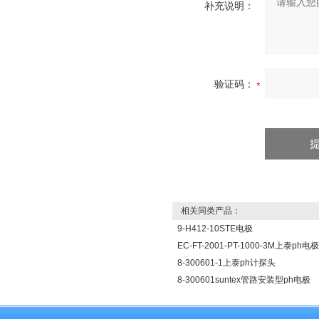
补充说明：
验证码：
相关同类产品：
9-H412-10STE电极
EC-FT-2001-PT-1000-3M上泰ph电极
8-300601-1上泰ph计探头
8-300601suntex管路安装型ph电极‍