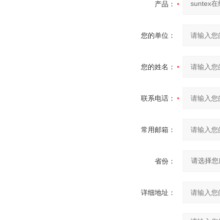
产品：
您的单位：
您的姓名：
联系电话：
常用邮箱：
省份：
详细地址：