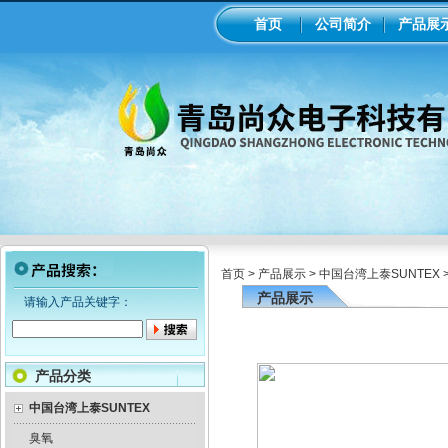
首页
公司简介
产品展
首页
>
产品展示
>
中国台湾上泰SUNTEX
产品展示
请输入产品关键字：
产品分类
中国台湾上泰SUNTEX
臭氧