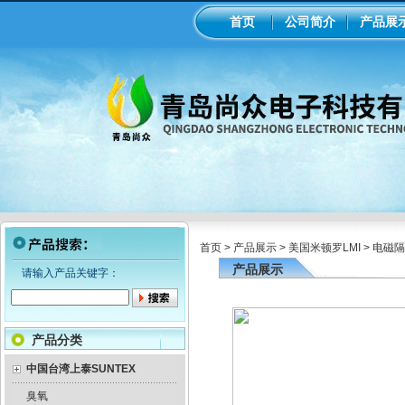
首页
公司简介
产品展
首页
>
产品展示
>
美国米顿罗LMI
>
电磁隔
产品展示
请输入产品关键字：
产品分类
中国台湾上泰SUNTEX
臭氧