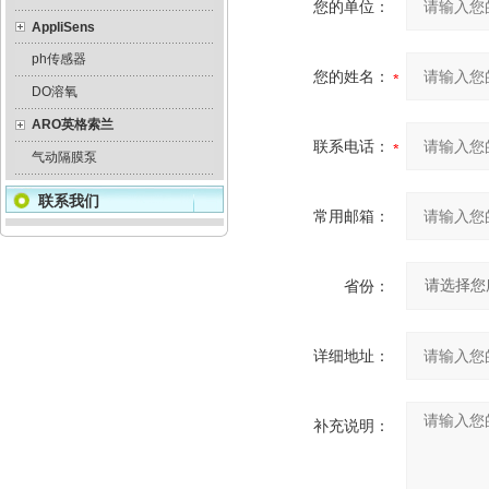
您的单位：
AppliSens
ph传感器
您的姓名：
DO溶氧
ARO英格索兰
联系电话：
气动隔膜泵
联系我们
常用邮箱：
省份：
详细地址：
补充说明：