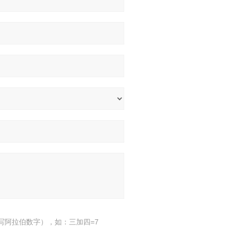
写阿拉伯数字），如：三加四=7