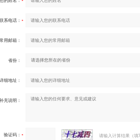
您的姓名：
联系电话：
常用邮箱：
省份：
详细地址：
补充说明：
验证码：
请输入计算结果（填