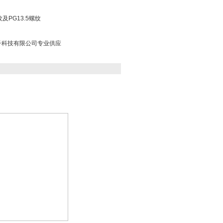
及PG13.5螺纹
子科技有限公司专业供应