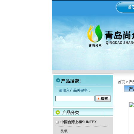
首
首页
>
产
产
请输入产品关键字：
产品分类
中国台湾上泰SUNTEX
臭氧