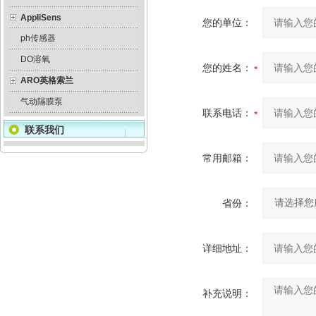
AppliSens
您的单位：
ph传感器
DO溶氧
您的姓名：
ARO英格索兰
气动隔膜泵
联系电话：
联系我们
常用邮箱：
省份：
详细地址：
补充说明：