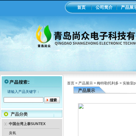
首页
公司简介
产品展
首页
>
产品展示
>
梅特勒托利多
>
实验室p
产品展示
请输入产品关键字：
产品分类
中国台湾上泰SUNTEX
臭氧