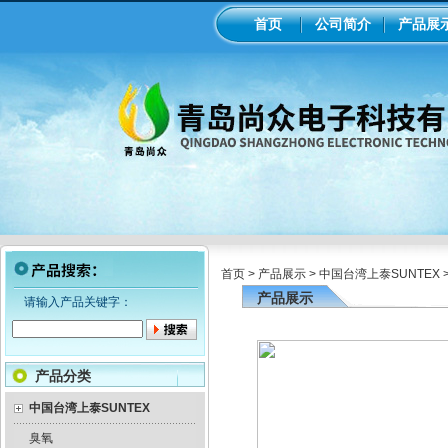
首页
公司简介
产品展
首页
>
产品展示
>
中国台湾上泰SUNTEX
产品展示
请输入产品关键字：
产品分类
中国台湾上泰SUNTEX
臭氧