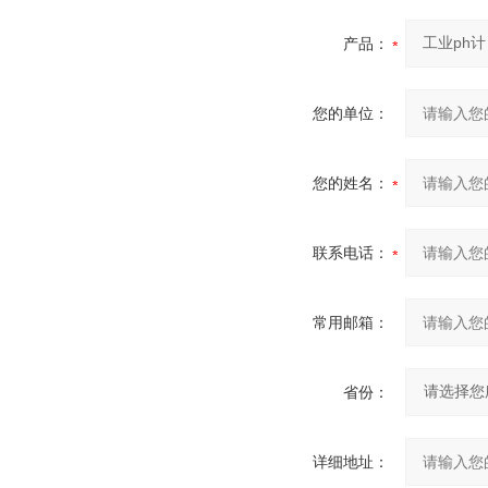
产品：
您的单位：
您的姓名：
联系电话：
常用邮箱：
省份：
详细地址：