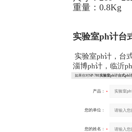
重量：0.8Kg
实验室ph计台
实验室ph计，台式
淄博ph计，临沂p
如果你对
SP-701实验室ph计台式ph
产品：
您的单位：
您的姓名：