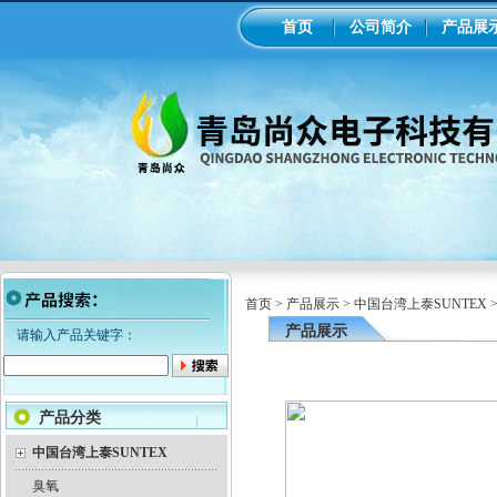
首页
公司简介
产品展
首页
>
产品展示
>
中国台湾上泰SUNTEX
产品展示
请输入产品关键字：
产品分类
中国台湾上泰SUNTEX
臭氧