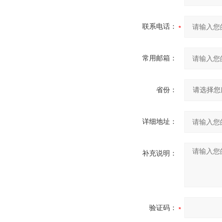
联系电话：
常用邮箱：
省份：
详细地址：
补充说明：
验证码：