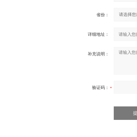
省份：
详细地址：
补充说明：
验证码：