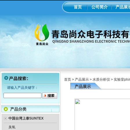
首页
公司简介
产品展
首页
>
产品展示
>
水质分析仪
>
实验室ph/
产品展示
请输入产品关键字：
产品分类
中国台湾上泰SUNTEX
臭氧