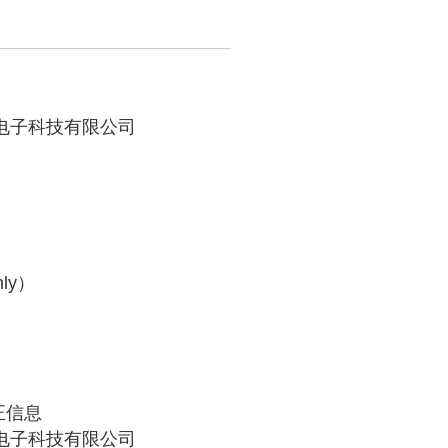
众电子科技有限公司
ly）
护
正信息
众电子科技有限公司