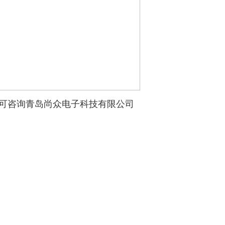
可咨询青岛尚众电子科技有限公司