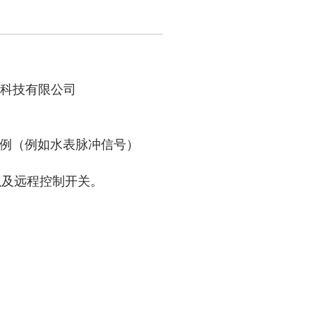
子科技有限公司
比例（例如水表脉冲信号）
以及远程控制开关。