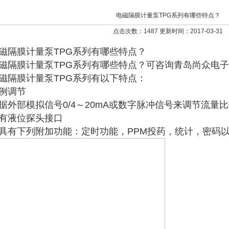
电磁隔膜计量泵TPG系列有哪些特点？
点击次数：1487 更新时间：2017-03-31
磁隔膜计量泵TPG系列有哪些特点？
磁隔膜计量泵TPG系列有哪些特点？可咨询青岛尚众电
磁隔膜计量泵TPG系列有以下特点：
例调节
据外部模拟信号0/4～20mA或数字脉冲信号来调节流量
有液位探头接口
具有下列附加功能：定时功能，PPM投药，统计，密码