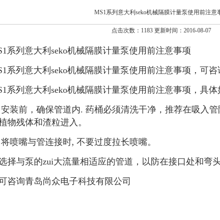
MS1系列意大利seko机械隔膜计量泵使用前注意
点击次数：1183 更新时间：2016-08-07
S1系列意大利seko机械隔膜计量泵使用前注意事项
S1系列意大利seko机械隔膜计量泵使用前注意事项，可
S1系列意大利seko机械隔膜计量泵使用前注意事项，具
 安装前，确保管道内. 药桶必须清洗干净，推荐在吸入
植物残体和渣粒进入。
 将喷嘴与管连接时, 不要过度拉长喷嘴。
选择与泵的zui大流量相适应的管道，以防在接口处和弯
可咨询青岛尚众电子科技有限公司