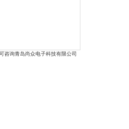
可咨询青岛尚众电子科技有限公司