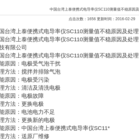
中国台湾上泰便携式电导率仪SC110测量值不稳原因
点击次数：1656 更新时间：2016-02-29
国台湾上泰便携式电导率仪SC110测量值不稳原因及处
国台湾上泰便携式电导率仪SC110测量值不稳原因及处
技有限公司
国台湾上泰便携式电导率仪SC110测量值不稳原因及处
能原因：电极受气泡干扰
理方法：搅拌并排除气泡
能原因：电极受污染
理方法：清洁及清洗电极
能原因：电极故障
理方法：更换电极
能原因：电池电力不足
理方法：更换新的电极
能原因：中国台湾上泰便携式电导率仪SC11*
理方法：送原厂维修