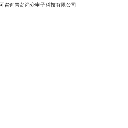
可咨询青岛尚众电子科技有限公司