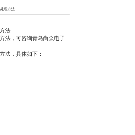
及处理方法
理方法
理方法，可咨询青岛尚众电子
理方法，具体如下：