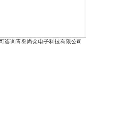
可咨询青岛尚众电子科技有限公司