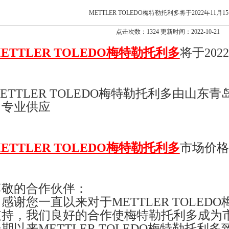
METTLER TOLEDO梅特勒托利多将于2022年11月1
点击次数：1324 更新时间：2022-10-21
ETTLER TOLEDO梅特勒托利多
将于202
ETTLER TOLEDO梅特勒托利多由山东
司专业供应
ETTLER TOLEDO梅特勒托利多
市场价格
尊敬的合作伙伴：
谢您一直以来对于METTLER TOLED
支持，我们良好的合作使梅特勒托利多成为
期以来METTLER TOLEDO梅特勒托利