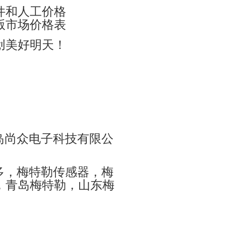
件和人工价格
版市场价格表
创美好明天！
青岛尚众电子科技有限公
利多，梅特勒传感器，梅
，青岛梅特勒，山东梅