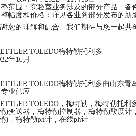
调整范围：实验室业务涉及的部分产品，备
调整幅度和价格：详见各业务部分发布的新
感谢您的理解和配合，我们期待与您一起共
ETTLER TOLEDO梅特勒托利多
022年10月
ETTLER TOLEDO梅特勒托利多由山东
司专业供应
ETTLER TOLEDO，梅特勒，梅特勒托
特勒变送器，梅特勒控制器，梅特勒酸度计
勒，梅特勒ph计，在线ph计