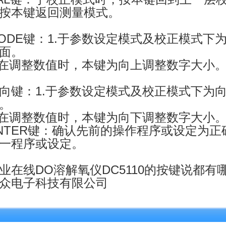
按本键返回测量模式。
ODE键：1.于参数设定模式及校正模式下
面。
.在调整数值时，本键为向上调整数字大小
向键：1.于参数设定模式及校正模式下为
。
.在调整数值时，本键为向下调整数字大小
NTER键：确认先前的操作程序或设定为
一程序或设定。
业在线DO溶解氧仪DC5110的按键说都
众电子科技有限公司