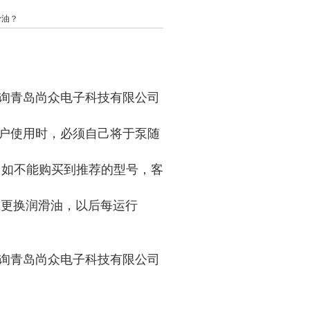
滑油？
咨询青岛尚众电子科技有限公司
用户使用时，必须自己将于泵随
0，如不能购买到推荐的型号，客
，应更换润滑油，以后每运行
咨询青岛尚众电子科技有限公司