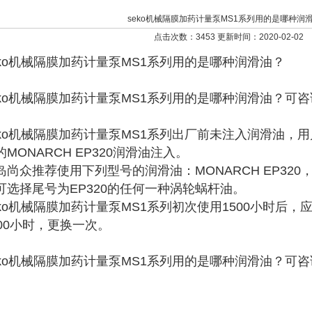
seko机械隔膜加药计量泵MS1系列用的是哪种润
点击次数：3453 更新时间：2020-02-02
eko机械隔膜加药计量泵MS1系列用的是哪种润滑油？
eko机械隔膜加药计量泵MS1系列用的是哪种润滑油？可
eko机械隔膜加药计量泵MS1系列出厂前未注入润滑油，
的MONARCH EP320润滑油注入。
岛尚众推荐使用下列型号的润滑油：MONARCH EP32
可选择尾号为EP320的任何一种涡轮蜗杆油。
eko机械隔膜加药计量泵MS1系列初次使用1500小时后
000小时，更换一次。
eko机械隔膜加药计量泵MS1系列用的是哪种润滑油？可