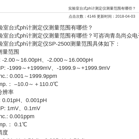
实验室台式ph计测定仪测量范围有哪些？
点击次数：4146 更新时间：2018-04-03
验室台式ph计测定仪测量范围有哪些？
验室台式ph计测定仪测量范围有哪些？可咨询青岛尚众电
验室台式ph计测定仪SP-2500测量范围具体如下：
 测量范围
: -2.00～16.00pH、-2.000～16.000pH
P: -1999～+1999mV、-1999.9～+1999.9mV
nc.: 0.001～1999.9ppm
mp.： –10.0～＋110.0℃
 分辨率
: 0.01pH、0.001pH
P: 1mV、0.1mV
nc.: 0.001ppm
mp.： 0.1℃
精度