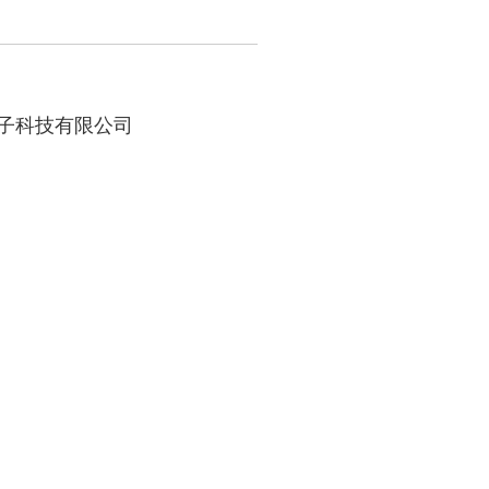
子科技有限公司