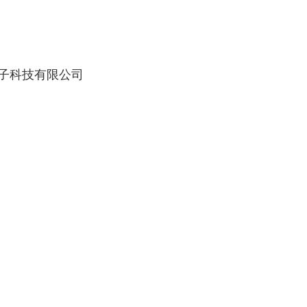
子科技有限公司