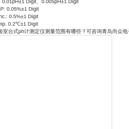
 0.01pH±1 Digit、0.005pH±1 Digit
P: 0.05%±1 Digit
c.: 0.5%±1 Digit
p. 0.2℃±1 Digit
验室台式ph计测定仪测量范围有哪些？可咨询青岛尚众电